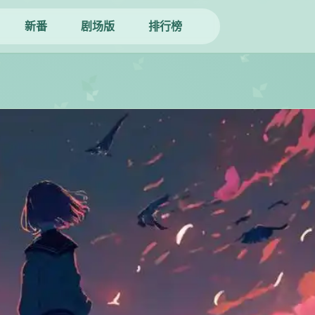
新番
剧场版
排行榜